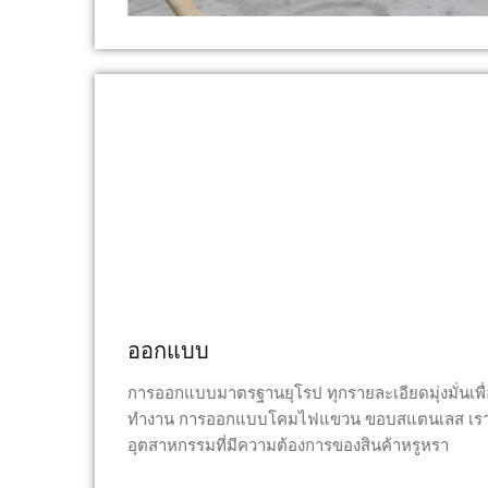
ออกแบบ
การออกแบบมาตรฐานยุโรป ทุกรายละเอียดมุ่งมั่นเ
ทำงาน การออกแบบโคมไฟแขวน ขอบสแตนเลส เราจะ
อุตสาหกรรมที่มีความต้องการของสินค้าหรูหรา