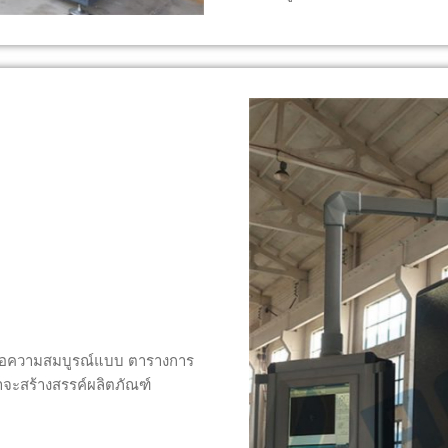
พื่อความสมบูรณ์แบบ ตารางการ
สร้างสรรค์ผลิตภัณฑ์