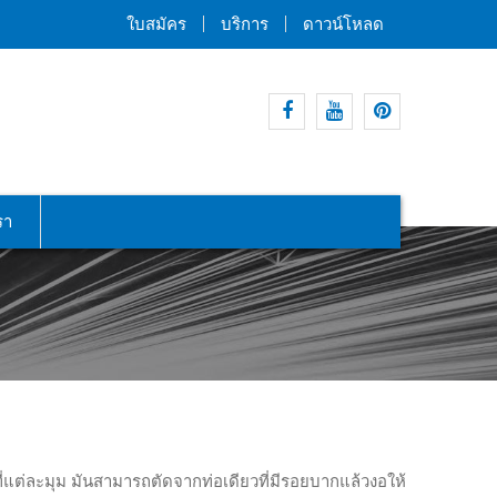
ใบสมัคร
บริการ
ดาวน์โหลด
Facebook
YouTube
Pinterest
รา
ี่แต่ละมุม มันสามารถตัดจากท่อเดียวที่มีรอยบากแล้วงอให้