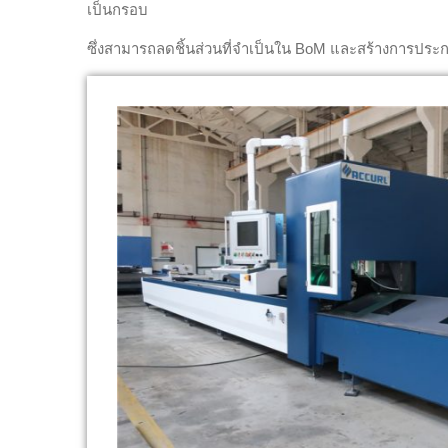
เป็นกรอบ
ซึ่งสามารถลดชิ้นส่วนที่จำเป็นใน BoM และสร้างการประ